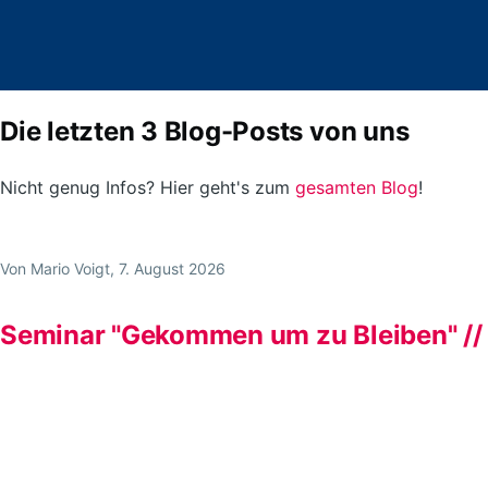
Die letzten 3 Blog-Posts von uns
Nicht genug Infos? Hier geht's zum
gesamten Blog
!
Von
Mario Voigt
, 7. August 2026
Seminar "Gekommen um zu Bleiben" //