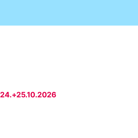
 24.+25.10.2026