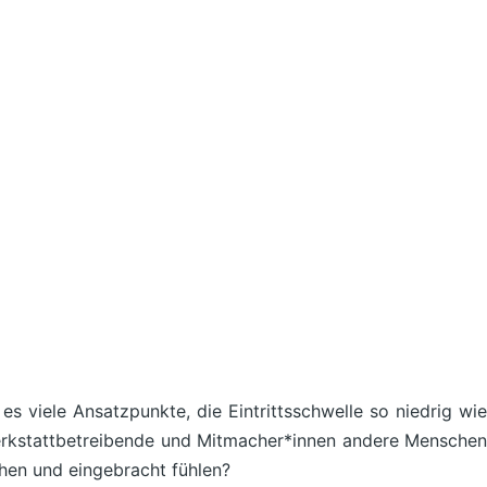
s viele Ansatzpunkte, die Eintrittsschwelle so niedrig wie
erkstattbetreibende und Mitmacher*innen andere Menschen
hen und eingebracht fühlen?