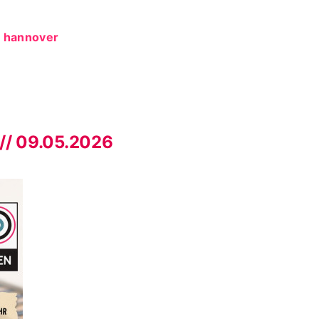
hannover
// 09.05.2026