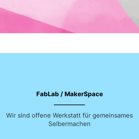
FabLab / MakerSpace
Wir sind offene Werkstatt für gemeinsames
Selbermachen