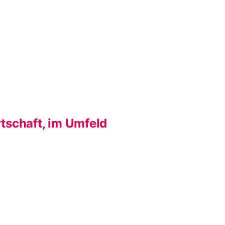
rtschaft, im Umfeld