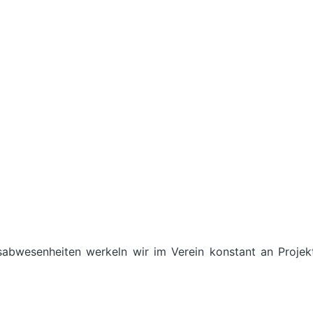
sabwesenheiten werkeln wir im Verein konstant an Projek