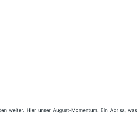
ten weiter. Hier unser August-Momentum. Ein Abriss, was