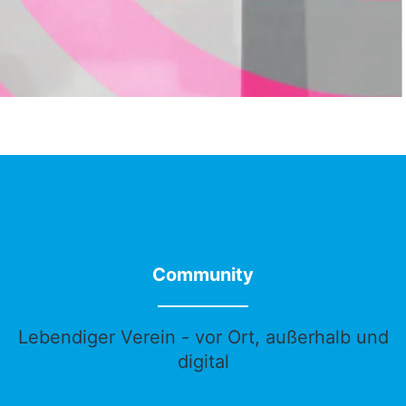
Community
Lebendiger Verein - vor Ort, außerhalb und
digital