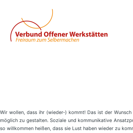
Wir wollen, dass ihr (wieder-) kommt! Das ist der Wunsch d
möglich zu gestalten. Soziale und kommunikative Ansatzp
so willkommen heißen, dass sie Lust haben wieder zu komm