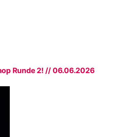
op Runde 2! // 06.06.2026