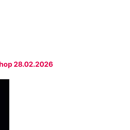
shop 28.02.2026