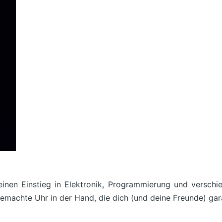
n Einstieg in Elektronik, Programmierung und verschied
emachte Uhr in der Hand, die dich (und deine Freunde) gara