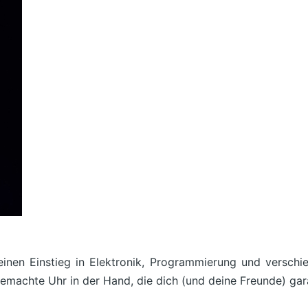
n Einstieg in Elektronik, Programmierung und verschied
emachte Uhr in der Hand, die dich (und deine Freunde) gara