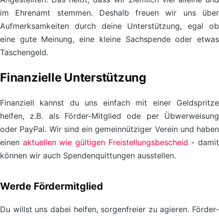
im Ehrenamt stemmen. Deshalb freuen wir uns über
Aufmerksamkeiten durch deine Unterstützung, egal ob
eine gute Meinung, eine kleine Sachspende oder etwas
Taschengeld.
Finanzielle Unterstützung
Finanziell kannst du uns einfach mit einer Geldspritze
helfen, z.B. als Förder-Mitglied ode per Übwerweisung
oder PayPal. Wir sind ein gemeinnütziger Verein und haben
einen
aktuellen wie gültigen Freistellungsbescheid
- dami
können wir auch Spendenquittungen ausstellen.
Werde Fördermitglied
Du willst uns dabei helfen, sorgenfreier zu agieren. Förder-