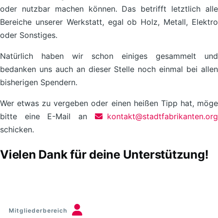
oder nutzbar machen können. Das betrifft letztlich alle
Bereiche unserer Werkstatt, egal ob Holz, Metall, Elektro
oder Sonstiges.
Natürlich haben wir schon einiges gesammelt und
bedanken uns auch an dieser Stelle noch einmal bei allen
bisherigen Spendern.
Wer etwas zu vergeben oder einen heißen Tipp hat, möge
bitte eine E-Mail an
kontakt@stadtfabrikanten.org
schicken.
Vielen Dank für deine Unterstützung!
Mitgliederbereich