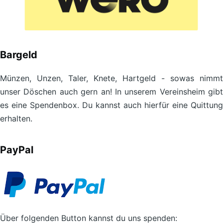
Bargeld
Münzen, Unzen, Taler, Knete, Hartgeld - sowas nimmt
unser Döschen auch gern an! In unserem Vereinsheim gibt
es eine Spendenbox. Du kannst auch hierfür eine Quittung
erhalten.
PayPal
Über folgenden Button kannst du uns spenden: