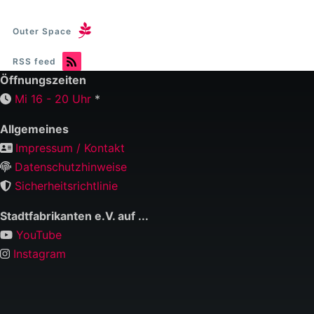
Outer Space
RSS feed
Öffnungszeiten
Mi 16 - 20 Uhr
*
Allgemeines
Impressum / Kontakt
Datenschutzhinweise
Sicherheitsrichtlinie
Stadtfabrikanten e.V. auf ...
YouTube
Instagram