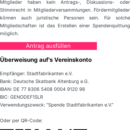
Mitglieder haben kein Antrags-, Diskussions- oder
Stimmrecht in Mitgliederversammlungen. Fördermitglieder
können auch juristische Personen sein. Für solche
Mitgliedschaften ist das Erstellen einer Spendenquittung
möglich.
Antrag ausfüllen
Überweisung auf's Vereinskonto
Empfänger: Stadtfabrikanten e.V.
Bank: Deutsche Skatbank Altenburg e.G.
IBAN: DE 77 8306 5408 0004 9120 98
BIC: GENODEF1SLR
Verwendungszweck: “Spende Stadtfabrikanten e.V.”
Oder per QR-Code: