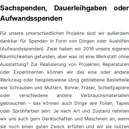
Sachspenden, Dauerleihgaben oder
Aufwandsspenden
Für unsere unterschiedlichen Projekte sind wir außerdem
dankbar für Spenden in Form von Dingen oder Aushilfen
(Aufwandsspenden). Zwar haben wir 2016 unsere eigenen
Räumlichkeiten gefunden, aber was ist eine Werkstatt ohne
Ausstattung? Zur Realisierung von Projekten, Reparaturen
oder Experimenten können wir das eine oder andere
Werkzeug oder beispielsweise übrig gebliebene Bastelteile
wie Schrauben und Muttern, Bohrer, Fräser, Schleifpapiere
oder verschiedene andere Verbrauchsmaterialien
gebrauchen - das können auch Dinge wie Folien, Tapes
oder Sprühfarben sein. Je nach Art und Zustand nehmen
wir uns auch gern Gerätschaften und Maschinen an, wenn
sie noch einen guten Zweck erfüllen und wir sie nutzen