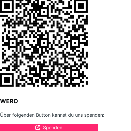
WERO
Über folgenden Button kannst du uns spenden:
Spenden