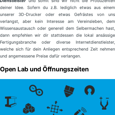
Dienstleister
und somit sind wir nicht die Produzenten
deiner Idee. Sofern du z.B. lediglich etwas aus einem
unserer 3D-Drucker oder etwas Gefrästes von uns
verlangst, aber kein Interesse am Vereinsleben, dem
Wissensaustausch oder generell dem Selbermachen hast,
dann empfehlen wir dir stattdessen die lokal ansässige
Fertigungsbranche oder diverse Internetdienstleister,
welche sich für dein Anliegen entsprechend Zeit nehmen
und angemessene Preise dafür verlangen.
Open Lab und Öffnungszeiten