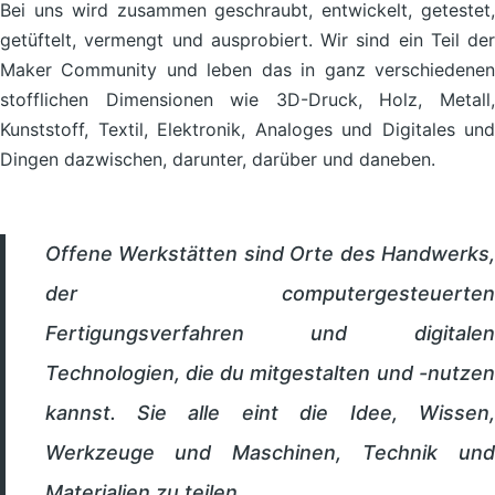
Bei uns wird zusammen geschraubt, entwickelt, getestet,
getüftelt, vermengt und ausprobiert. Wir sind ein Teil der
Maker Community und leben das in ganz verschiedenen
stofflichen Dimensionen wie 3D-Druck, Holz, Metall,
Kunststoff, Textil, Elektronik, Analoges und Digitales und
Dingen dazwischen, darunter, darüber und daneben.
Offene Werkstätten sind Orte des Handwerks,
der computergesteuerten
Fertigungsverfahren und digitalen
Technologien, die du mitgestalten und -nutzen
kannst. Sie alle eint die Idee, Wissen,
Werkzeuge und Maschinen, Technik und
Materialien zu teilen.