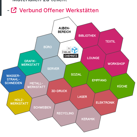
-
Verbund Offener Werkstätten