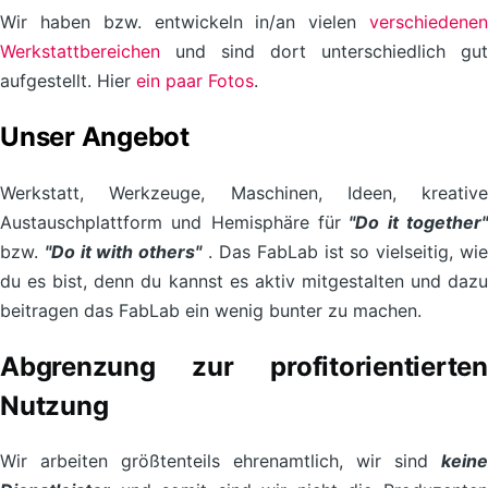
Wir haben bzw. entwickeln in/an vielen
verschiedenen
Werkstattbereichen
und sind dort unterschiedlich gut
aufgestellt. Hier
ein paar Fotos
.
Unser Angebot
Werkstatt, Werkzeuge, Maschinen, Ideen, kreative
Austauschplattform und Hemisphäre für
"
Do it together
bzw.
"Do it with others"
. Das FabLab ist so vielseitig, wi
du es bist, denn du kannst es aktiv mitgestalten und dazu
beitragen das FabLab ein wenig bunter zu machen.
Abgrenzung zur profitorientierten
Nutzung
Wir arbeiten größtenteils ehrenamtlich, wir sind
keine