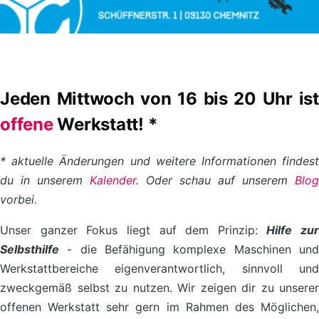
Jeden Mittwoch von 16 bis 20 Uhr ist
offene
Werkstatt! *
* aktuelle Änderungen und weitere Informationen findest
du in unserem
Kalender
. Oder schau auf unserem
Blog
vorbei.
Unser ganzer Fokus liegt auf dem Prinzip:
Hilfe zur
Selbsthilfe
- die Befähigung komplexe Maschinen und
Werkstattbereiche eigenverantwortlich, sinnvoll und
zweckgemäß selbst zu nutzen. Wir zeigen dir zu unserer
offenen Werkstatt sehr gern im Rahmen des Möglichen,