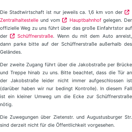
Die Stadtwirtschaft ist nur jeweils ca. 1,6 km von der
Zentralhaltestelle
und vom
Hauptbahnhof
gelegen. Der
offizielle Weg zu uns führt über das große Einfahrtstor auf
der
Schüffnerstraße
. Wenn du mit dem Auto anreist
dann parke bitte auf der Schüffnerstraße außerhalb des
Geländes.
Der zweite Zugang führt über die Jakobstraße per Brücke
und Treppe hinab zu uns. Bitte beachtet, dass die Tür an
der Jakobstraße leider nicht immer aufgeschlossen ist
(darüber haben wir nur bedingt Kontrolle). In diesem Fall
ist ein kleiner Umweg um die Ecke zur Schüffnerstraße
nötig.
Die Zuwegungen über Zietenstr. und Augustusburger Str.
sind derzeit nicht für die Öffentlichkeit vorgesehen.