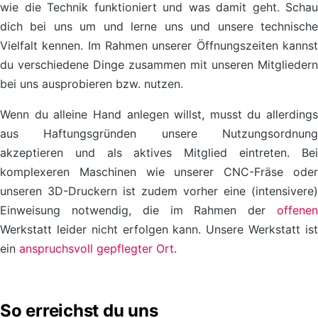
wie die Technik funktioniert und was damit geht. Schau
dich bei uns um und lerne uns und unsere technische
Vielfalt kennen. Im Rahmen unserer Öffnungszeiten kannst
du verschiedene Dinge zusammen mit unseren Mitgliedern
bei uns ausprobieren bzw. nutzen.
Wenn du alleine Hand anlegen willst, musst du allerdings
aus Haftungsgründen unsere Nutzungsordnung
akzeptieren und als aktives Mitglied eintreten. Bei
komplexeren Maschinen wie unserer CNC-Fräse oder
unseren 3D-Druckern ist zudem vorher eine (intensivere)
Einweisung notwendig, die im Rahmen der
offenen
Werkstatt leider nicht erfolgen kann. Unsere Werkstatt ist
ein
anspruchsvoll gepflegter Ort
.
So erreichst du uns