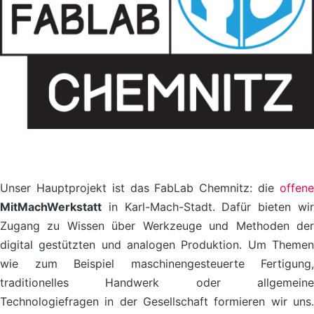
Unser Hauptprojekt ist das FabLab Chemnitz: die
offene
MitMachWerkstatt
in Karl-Mach-Stadt. Dafür bieten wir
Zugang zu Wissen über Werkzeuge und Methoden der
digital gestützten und analogen Produktion. Um Themen
wie zum Beispiel maschinengesteuerte Fertigung,
traditionelles Handwerk oder allgemeine
Technologiefragen in der Gesellschaft formieren wir uns.