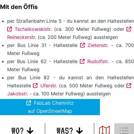
Mit den Öffis
per Straßenbahn Linie 5 - du kannst an den Haltestellen
Tschaikowskistr.
(ca. 300 Meter Fußweg) oder
Reineckerstr.
(ca. 200 Meter Fußweg) aussteigen
per Bus Linie 31 - Haltestelle
Zietenstr.
- ca. 70
Meter Fußweg
per Bus Linie 62 - Haltestelle
Rudolfstr.
- ca. 85
Meter Fußweg
per Bus Linie 82 - du kannst an den Haltestellen
Haltestelle
Uferstr.
(ca. 500 Meter Fußweg oder
Jakobstr.
- ca. 100 Meter Fußweg) aussteigen
FabLab Chemnitz
auf OpenStreetMap