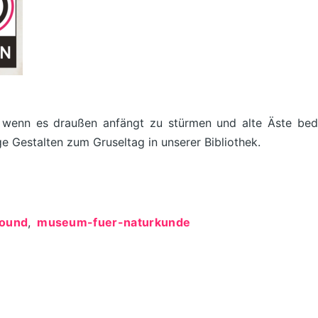
wenn es draußen anfängt zu stürmen und alte Äste bedro
e Gestalten zum Gruseltag in unserer Bibliothek.
round
museum-fuer-naturkunde