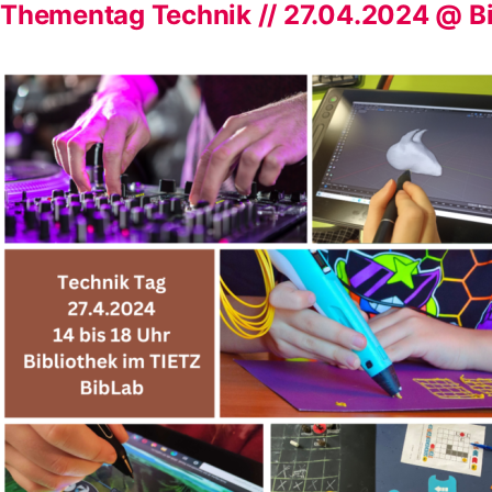
Thementag Technik // 27.04.2024 @ Bi