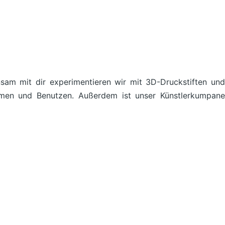
sam mit dir experimentieren wir mit 3D-Druckstiften und
hmen und Benutzen. Außerdem ist unser Künstlerkumpane