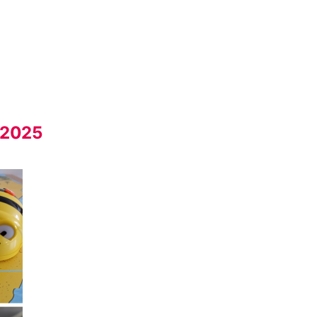
.2025