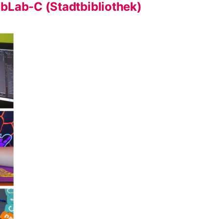
bLab-C (Stadtbibliothek)