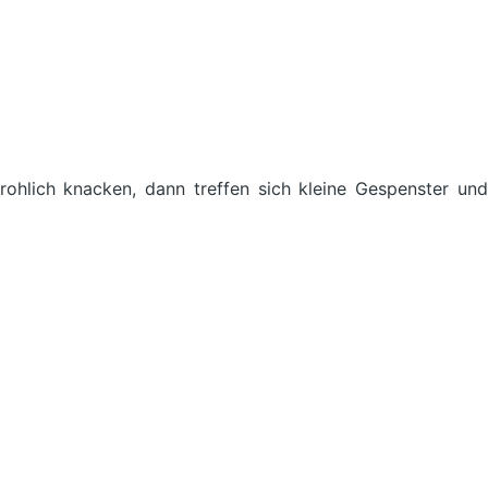
hlich knacken, dann treffen sich kleine Gespenster und