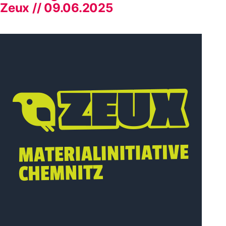
Zeux // 09.06.2025