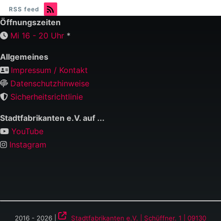
RSS feed
Öffnungszeiten
Mi 16 - 20 Uhr
*
Allgemeines
Impressum / Kontakt
Datenschutzhinweise
Sicherheitsrichtlinie
Stadtfabrikanten e.V. auf ...
YouTube
Instagram
2016 - 2026 |
Stadtfabrikanten e.V. | Schüffner. 1 | 09130