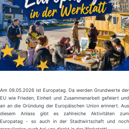
Am 09.05.2026 ist Europatag. Da werden Grundwerte der
EU wie Frieden, Einheit und Zusammenarbeit gefeiert und
an an die Gründung der Europäischen Union erinnert. Aus
diesem Anlass gibt es zahlreiche Aktivitäten zum
Europatag - so auch in der Stadtwirtschaft und noch
granulierter: auch bei uns direkt in der Werkstatt!