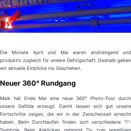
Die Monate April und Mai waren anstrengend und
produktiv zugleich für unsere Gefolgschaft. Deshalb geben
wir aktuelle Einblicke ins Geschehen.
Neuer 360° Rundgang
Maik hat Ende Mai eine neue 360° Photo-Tour durch
unsere Gefilde erzeugt. Damit lassen sich gut unsere
Fortschritte zeigen, die wir in der Zwischenzeit erreicht
haben. Beim Durchlaufen finden sich verschiedene "i"-
Symbole. Beim Anklicken gelangst Du zum jeweiligen