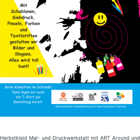
Herbstkleid Mal- und Druckwerkstatt mit ART Around und