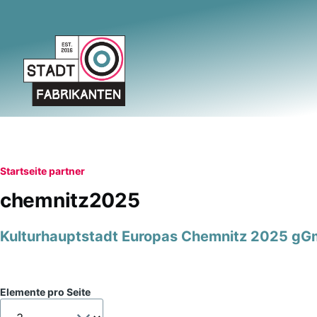
Direkt zum Inhalt
Pfadnavigation
Startseite
partner
chemnitz2025
Kulturhauptstadt Europas Chemnitz 2025 g
Elemente pro Seite