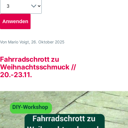
Von
Mario Voigt
, 26. Oktober 2025
Fahrradschrott zu
Weihnachtsschmuck //
20.-23.11.