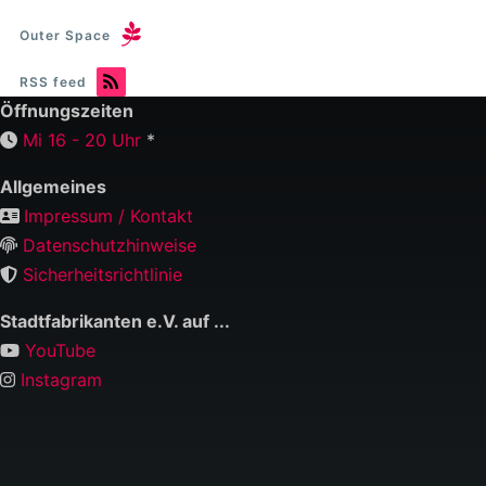
Outer Space
RSS feed
Öffnungszeiten
Mi 16 - 20 Uhr
*
Allgemeines
Impressum / Kontakt
Datenschutzhinweise
Sicherheitsrichtlinie
Stadtfabrikanten e.V. auf ...
YouTube
Instagram