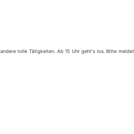
ere tolle Tätigkeiten. Ab 15 Uhr geht's los. Bitte meldet