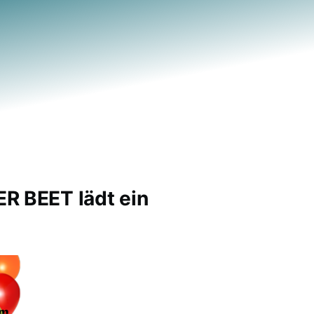
R BEET lädt ein