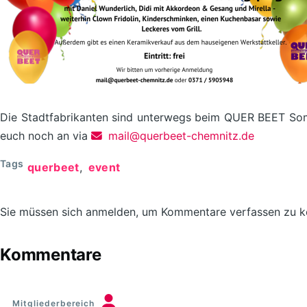
Die Stadtfabrikanten sind unterwegs beim QUER BEET Somme
euch noch an via
mail@querbeet-chemnitz.de
Tags
querbeet
event
Sie müssen sich anmelden, um Kommentare verfassen zu 
Kommentare
Mitgliederbereich