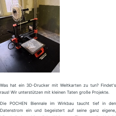
Was hat ein 3D-Drucker mit Weltkarten zu tun? Findet's
raus! Wir unterstützen mit kleinen Taten große Projekte.
Die POCHEN Biennale im Wirkbau taucht tief in den
Datenstrom ein und begeistert auf seine ganz eigene,