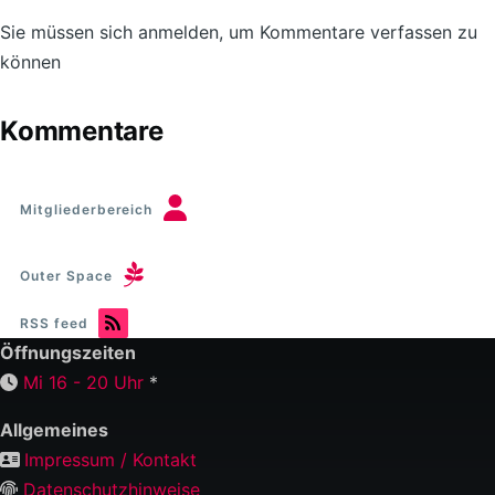
Sie müssen sich anmelden, um Kommentare verfassen zu
können
Kommentare
Mitgliederbereich
Outer Space
RSS feed
Öffnungszeiten
Mi 16 - 20 Uhr
*
Allgemeines
Impressum / Kontakt
Datenschutzhinweise