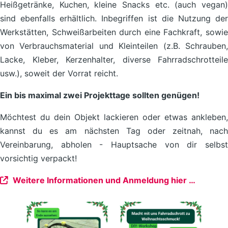
Heißgetränke, Kuchen, kleine Snacks etc. (auch vegan)
sind ebenfalls erhältlich. Inbegriffen ist die Nutzung der
Werkstätten, Schweißarbeiten durch eine Fachkraft, sowie
von Verbrauchsmaterial und Kleinteilen (z.B. Schrauben,
Lacke, Kleber, Kerzenhalter, diverse Fahrradschrotteile
usw.), soweit der Vorrat reicht.
Ein bis maximal zwei Projekttage sollten genügen!
Möchtest du dein Objekt lackieren oder etwas ankleben,
kannst du es am nächsten Tag oder zeitnah, nach
Vereinbarung, abholen - Hauptsache von dir selbst
vorsichtig verpackt!
Weitere Informationen und Anmeldung hier …