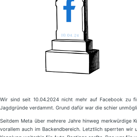
Wir sind seit 10.04.2024 nicht mehr auf Facebook zu f
Jagdgründe verdammt. Grund dafür war die schier unmögli
Seitdem Meta über mehrere Jahre hinweg merkwürdige Kun
vorallem auch im Backendbereich. Letztlich sperrten wir 