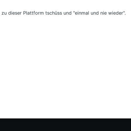
 zu dieser Plattform tschüss und "einmal und nie wieder".