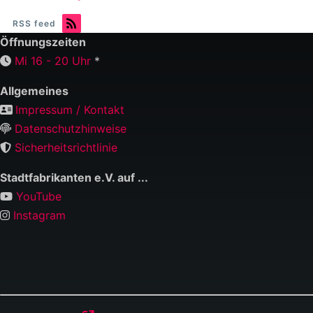
RSS feed
Öffnungszeiten
Mi 16 - 20 Uhr
*
Allgemeines
Impressum / Kontakt
Datenschutzhinweise
Sicherheitsrichtlinie
Stadtfabrikanten e.V. auf ...
YouTube
Instagram