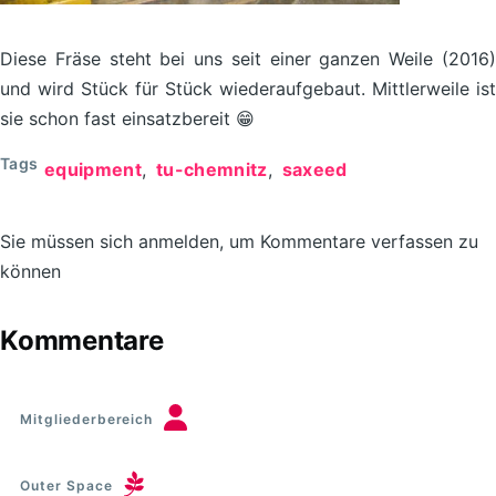
Diese Fräse steht bei uns seit einer ganzen Weile (2016)
und wird Stück für Stück wiederaufgebaut. Mittlerweile ist
sie schon fast einsatzbereit 😁
Tags
equipment
tu-chemnitz
saxeed
Sie müssen sich anmelden, um Kommentare verfassen zu
können
Kommentare
Mitgliederbereich
Outer Space